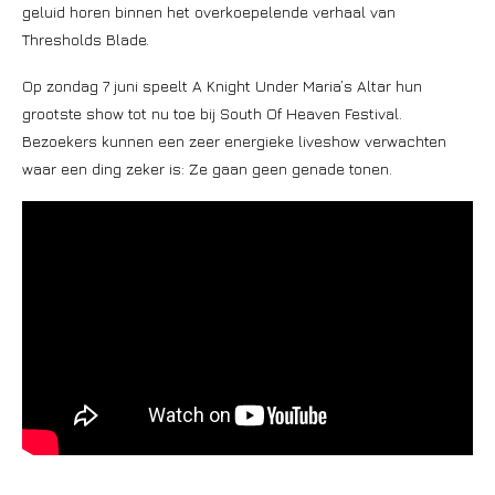
geluid horen binnen het overkoepelende verhaal van
Thresholds Blade.
Op zondag 7 juni speelt A Knight Under Maria’s Altar hun
grootste show tot nu toe bij South Of Heaven Festival.
Bezoekers kunnen een zeer energieke liveshow verwachten
waar een ding zeker is: Ze gaan geen genade tonen.