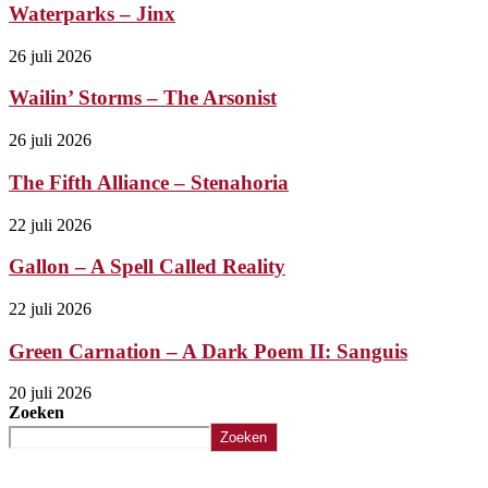
Waterparks – Jinx
26 juli 2026
Wailin’ Storms – The Arsonist
26 juli 2026
The Fifth Alliance – Stenahoria
22 juli 2026
Gallon – A Spell Called Reality
22 juli 2026
Green Carnation – A Dark Poem II: Sanguis
20 juli 2026
Zoeken
Zoeken