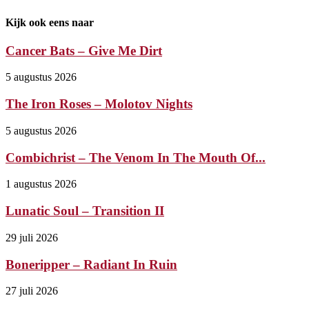
Kijk ook eens naar
Cancer Bats – Give Me Dirt
5 augustus 2026
The Iron Roses – Molotov Nights
5 augustus 2026
Combichrist – The Venom In The Mouth Of...
1 augustus 2026
Lunatic Soul – Transition II
29 juli 2026
Boneripper – Radiant In Ruin
27 juli 2026