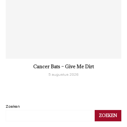
Cancer Bats – Give Me Dirt
5 augustus 2026
Zoeken
ZOEKEN