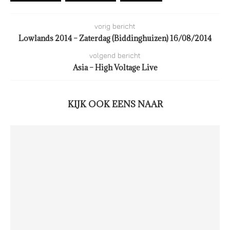
vorig bericht
Lowlands 2014 – Zaterdag (Biddinghuizen) 16/08/2014
volgend bericht
Asia – High Voltage Live
KIJK OOK EENS NAAR