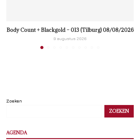
Body Count + Blackgold – 013 (Tilburg) 08/08/2026
9 augustus 2026
Zoeken
ZOEKEN
AGENDA