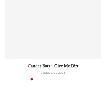
Cancer Bats – Give Me Dirt
5 augustus 2026