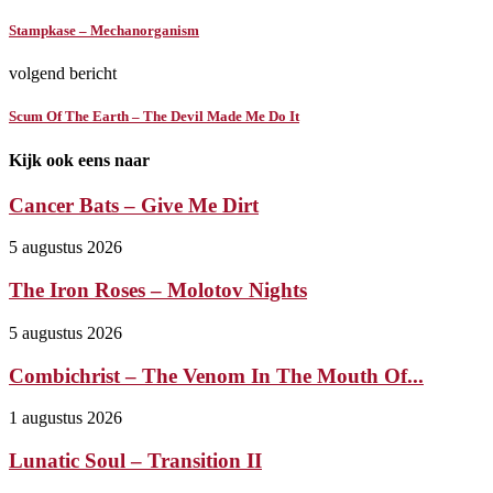
Stampkase – Mechanorganism
volgend bericht
Scum Of The Earth – The Devil Made Me Do It
Kijk ook eens naar
Cancer Bats – Give Me Dirt
5 augustus 2026
The Iron Roses – Molotov Nights
5 augustus 2026
Combichrist – The Venom In The Mouth Of...
1 augustus 2026
Lunatic Soul – Transition II