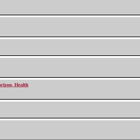
orizon, Health