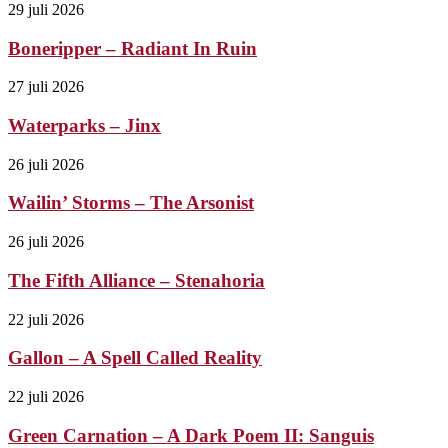
29 juli 2026
Boneripper – Radiant In Ruin
27 juli 2026
Waterparks – Jinx
26 juli 2026
Wailin’ Storms – The Arsonist
26 juli 2026
The Fifth Alliance – Stenahoria
22 juli 2026
Gallon – A Spell Called Reality
22 juli 2026
Green Carnation – A Dark Poem II: Sanguis