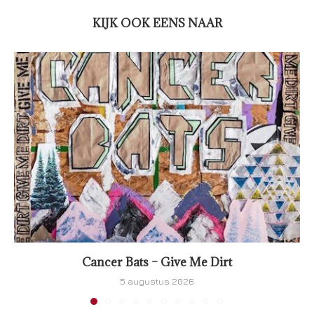
KIJK OOK EENS NAAR
Cancer Bats – Give Me Dirt
5 augustus 2026