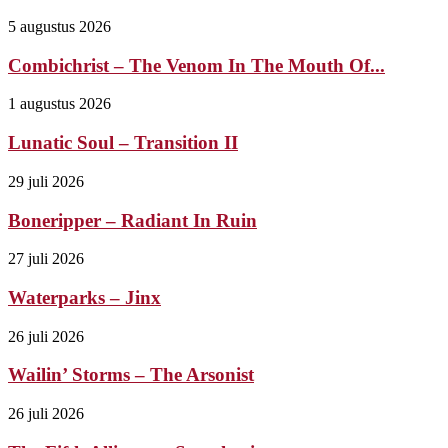
5 augustus 2026
Combichrist – The Venom In The Mouth Of...
1 augustus 2026
Lunatic Soul – Transition II
29 juli 2026
Boneripper – Radiant In Ruin
27 juli 2026
Waterparks – Jinx
26 juli 2026
Wailin’ Storms – The Arsonist
26 juli 2026