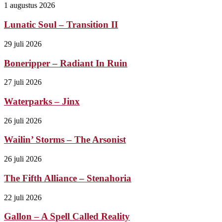
1 augustus 2026
Lunatic Soul – Transition II
29 juli 2026
Boneripper – Radiant In Ruin
27 juli 2026
Waterparks – Jinx
26 juli 2026
Wailin’ Storms – The Arsonist
26 juli 2026
The Fifth Alliance – Stenahoria
22 juli 2026
Gallon – A Spell Called Reality