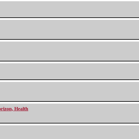
orizon, Health