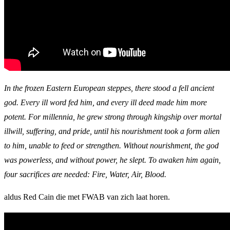
In the frozen Eastern European steppes, there stood a fell ancient
god. Every ill word fed him, and every ill deed made him more
potent. For millennia, he grew strong through kingship over mortal
illwill, suffering, and pride, until his nourishment took a form alien
to him, unable to feed or strengthen. Without nourishment, the god
was powerless, and without power, he slept. To awaken him again,
four sacrifices are needed: Fire, Water, Air, Blood.
aldus Red Cain die met FWAB van zich laat horen.