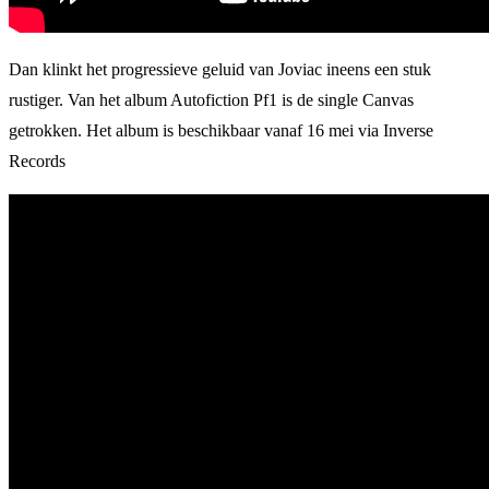
Dan klinkt het progressieve geluid van Joviac ineens een stuk
rustiger. Van het album Autofiction Pf1 is de single Canvas
getrokken. Het album is beschikbaar vanaf 16 mei via Inverse
Records