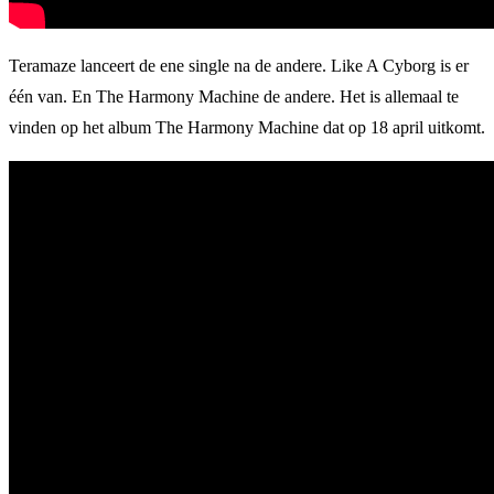
Teramaze lanceert de ene single na de andere. Like A Cyborg is er
één van. En The Harmony Machine de andere. Het is allemaal te
vinden op het album The Harmony Machine dat op 18 april uitkomt.