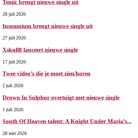
Temic brengt nieuwe single uit
28 juli 2026
Insomnium brengt nieuwe single uit
27 juli 2026
Xskull8 lanceert nieuwe single
17 juli 2026
Twee video’s die je moet zien/horen
2 juli 2026
Drown In Sulphur overtuigt met nieuwe single
1 juli 2026
South Of Heaven talent: A Knight Under Maria’s...
28 mei 2026