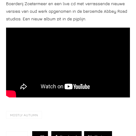
Boerderij Zoetermeer en een live cd met verrassende nieuwe
versies van oud werk opgenomen in de beroemde Abbey Road
studios. Een nieuw album zit in de pijplijn.
MOSTLY AUTUMN