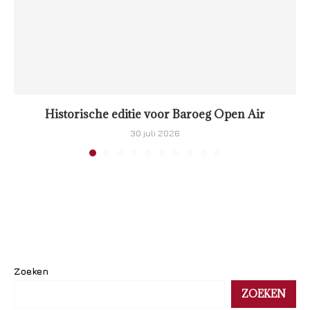
Historische editie voor Baroeg Open Air
30 juli 2026
Zoeken
ZOEKEN