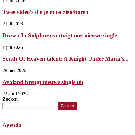
17 juli 2026
Twee video’s die je moet zien/horen
2 juli 2026
Drown In Sulphur overtuigt met nieuwe single
1 juli 2026
South Of Heaven talent: A Knight Under Maria’s...
28 mei 2026
Avaland brengt nieuwe single uit
23 april 2026
Zoeken
Zoeken
Agenda