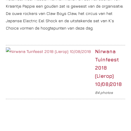
Kraantje Pappie een gouden zet is geweest van de organisatie.
De ouwe rockers van Claw Boys Claw, het circus van het
Japanse Electric Eel Shock en de uitstekende set van K’s
Choice vormen de hoogtepunten van deze dag.
Nirwana
Tuinfeest
2018
(Lierop)
10/08/2018
84 photos