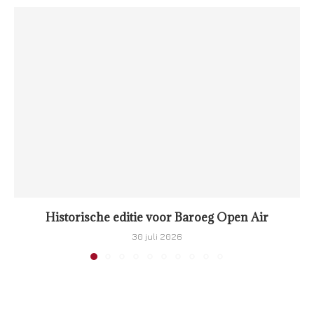
Historische editie voor Baroeg Open Air
30 juli 2026