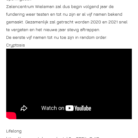
Zalencentrum Wieleman zal dus begin volgend jaar de
fundering weer testen en tot nu zijn er al vijf namen bekend
gemaakt. Gezamenlijk zal getracht worden 2020 en 2021 snel
te vergeten en het nieuwe jaar stevig aftrappen.
De eerste vijf namen tot nu toe zijn in random order:
Cryptosis
Lifelong