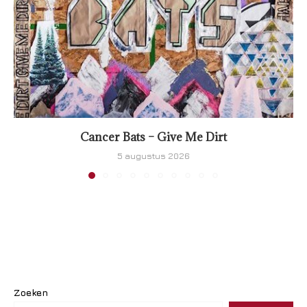
Cancer Bats – Give Me Dirt
5 augustus 2026
Zoeken