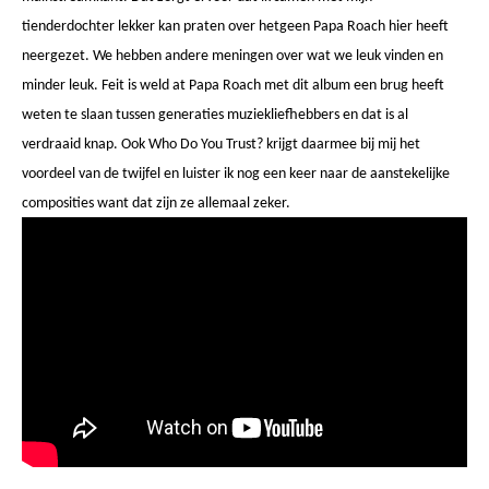
tienderdochter lekker kan praten over hetgeen Papa Roach hier heeft
neergezet. We hebben andere meningen over wat we leuk vinden en
minder leuk. Feit is weld at Papa Roach met dit album een brug heeft
weten te slaan tussen generaties muziekliefhebbers en dat is al
verdraaid knap. Ook Who Do You Trust? krijgt daarmee bij mij het
voordeel van de twijfel en luister ik nog een keer naar de aanstekelijke
composities want dat zijn ze allemaal zeker.