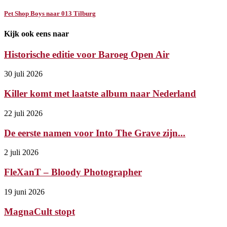
Pet Shop Boys naar 013 Tilburg
Kijk ook eens naar
Historische editie voor Baroeg Open Air
30 juli 2026
Killer komt met laatste album naar Nederland
22 juli 2026
De eerste namen voor Into The Grave zijn...
2 juli 2026
FleXanT – Bloody Photographer
19 juni 2026
MagnaCult stopt