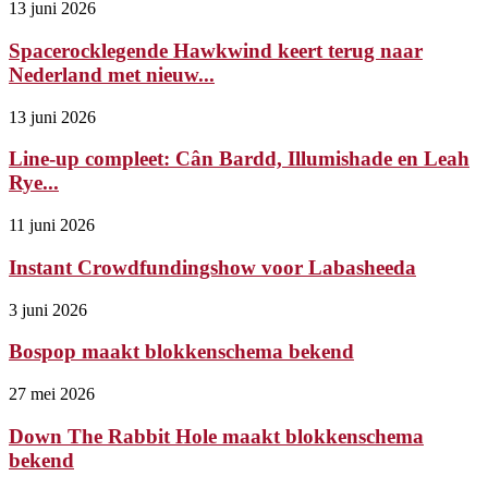
13 juni 2026
Spacerocklegende Hawkwind keert terug naar
Nederland met nieuw...
13 juni 2026
Line-up compleet: Cân Bardd, Illumishade en Leah
Rye...
11 juni 2026
Instant Crowdfundingshow voor Labasheeda
3 juni 2026
Bospop maakt blokkenschema bekend
27 mei 2026
Down The Rabbit Hole maakt blokkenschema
bekend