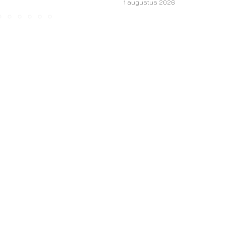
1 augustus 2026