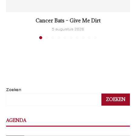
Cancer Bats – Give Me Dirt
5 augustus 2026
Zoeken
ZOEKEN
AGENDA