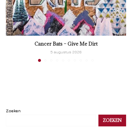
Cancer Bats – Give Me Dirt
5 augustus 2026
Zoeken
ZOEKEN