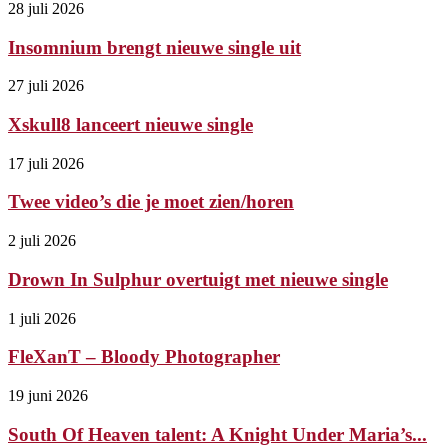
28 juli 2026
Insomnium brengt nieuwe single uit
27 juli 2026
Xskull8 lanceert nieuwe single
17 juli 2026
Twee video’s die je moet zien/horen
2 juli 2026
Drown In Sulphur overtuigt met nieuwe single
1 juli 2026
FleXanT – Bloody Photographer
19 juni 2026
South Of Heaven talent: A Knight Under Maria’s...