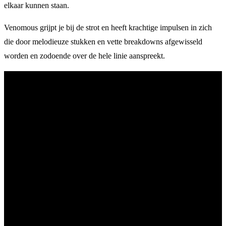
elkaar kunnen staan.
Venomous grijpt je bij de strot en heeft krachtige impulsen in zich
die door melodieuze stukken en vette breakdowns afgewisseld
worden en zodoende over de hele linie aanspreekt.