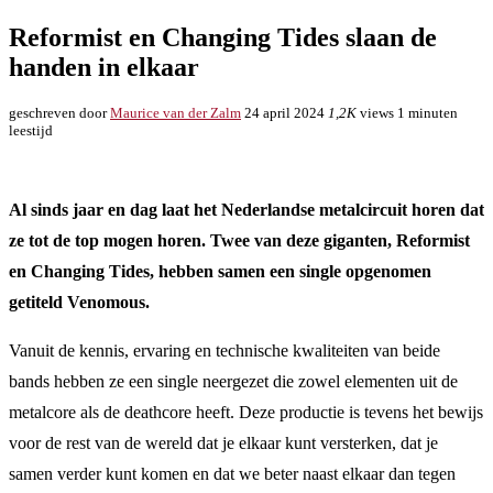
Reformist en Changing Tides slaan de
handen in elkaar
geschreven door
Maurice van der Zalm
24 april 2024
1,2K
views
1 minuten
leestijd
Al sinds jaar en dag laat het Nederlandse metalcircuit horen dat
ze tot de top mogen horen. Twee van deze giganten, Reformist
en Changing Tides, hebben samen een single opgenomen
getiteld Venomous.
Vanuit de kennis, ervaring en technische kwaliteiten van beide
bands hebben ze een single neergezet die zowel elementen uit de
metalcore als de deathcore heeft. Deze productie is tevens het bewijs
voor de rest van de wereld dat je elkaar kunt versterken, dat je
samen verder kunt komen en dat we beter naast elkaar dan tegen