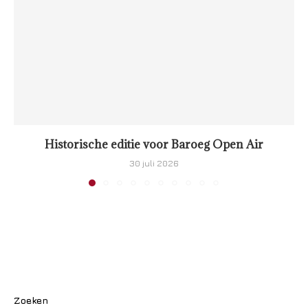
Historische editie voor Baroeg Open Air
30 juli 2026
Zoeken