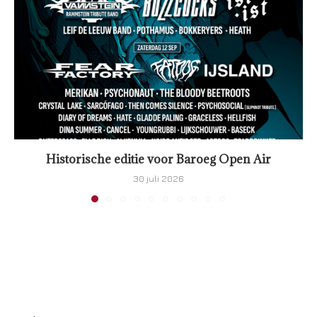
Historische editie voor Baroeg Open Air
30 juli 2026