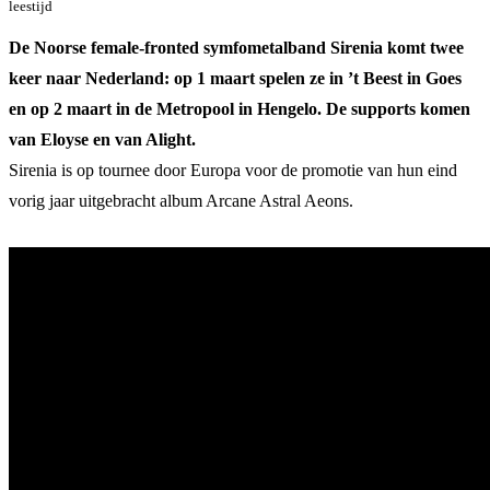
leestijd
De Noorse female-fronted symfometalband Sirenia komt twee
keer naar Nederland: op 1 maart spelen ze in ’t Beest in Goes
en op 2 maart in de Metropool in Hengelo. De supports komen
van Eloyse en van Alight.
Sirenia is op tournee door Europa voor de promotie van hun eind
vorig jaar uitgebracht album Arcane Astral Aeons.