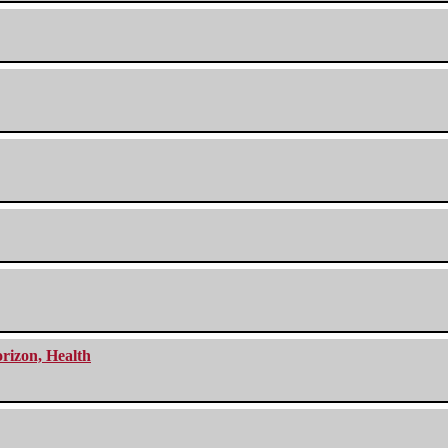
orizon, Health