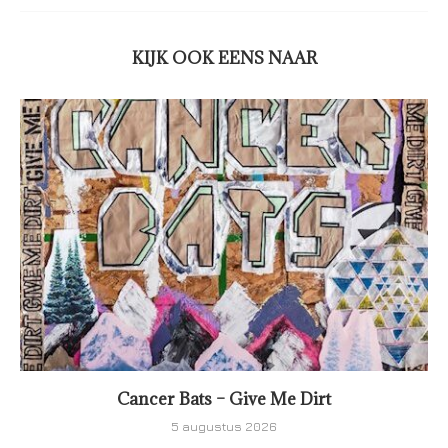
KIJK OOK EENS NAAR
Cancer Bats – Give Me Dirt
5 augustus 2026