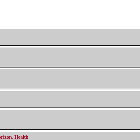
orizon, Health