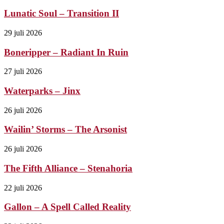
Lunatic Soul – Transition II
29 juli 2026
Boneripper – Radiant In Ruin
27 juli 2026
Waterparks – Jinx
26 juli 2026
Wailin’ Storms – The Arsonist
26 juli 2026
The Fifth Alliance – Stenahoria
22 juli 2026
Gallon – A Spell Called Reality