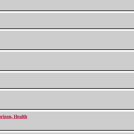
orizon, Health