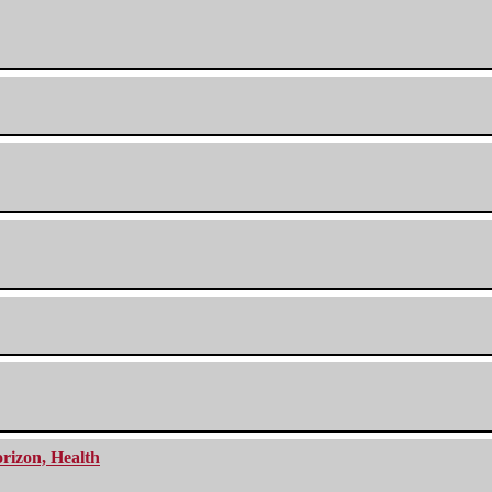
orizon, Health