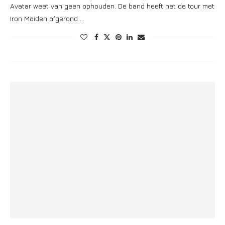
Avatar weet van geen ophouden. De band heeft net de tour met
Iron Maiden afgerond …