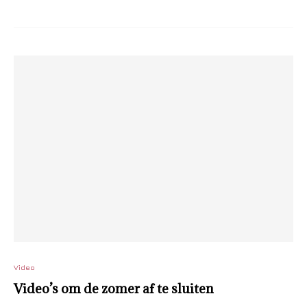
Video
Video’s om de zomer af te sluiten