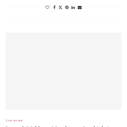
Live review