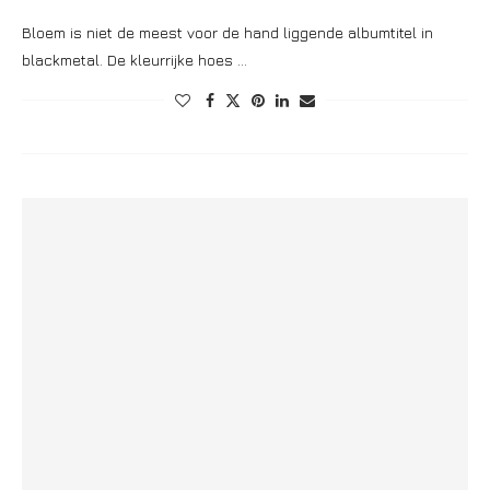
Bloem is niet de meest voor de hand liggende albumtitel in
blackmetal. De kleurrijke hoes …