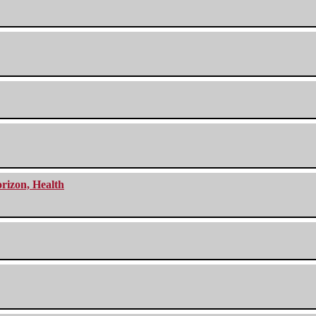
orizon, Health