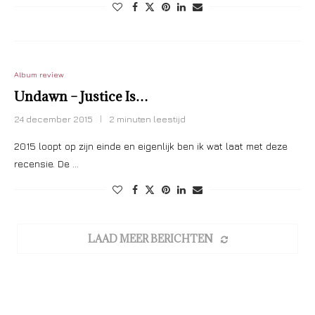
Album review
Undawn – Justice Is…
24 december 2015
2 minuten leestijd
2015 loopt op zijn einde en eigenlijk ben ik wat laat met deze
recensie. De …
LAAD MEER BERICHTEN