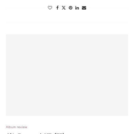
Album review