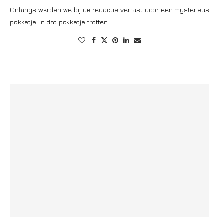
Onlangs werden we bij de redactie verrast door een mysterieus
pakketje. In dat pakketje troffen …