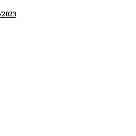
/2023