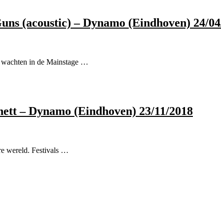
uns (acoustic) – Dynamo (Eindhoven) 24/04
e wachten in de Mainstage …
rnett – Dynamo (Eindhoven) 23/11/2018
e wereld. Festivals …