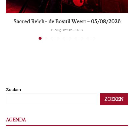
Sacred Reich– de Bosuil Weert – 05/08/2026
6 augustus 2026
Zoeken
ZOEKEN
AGENDA