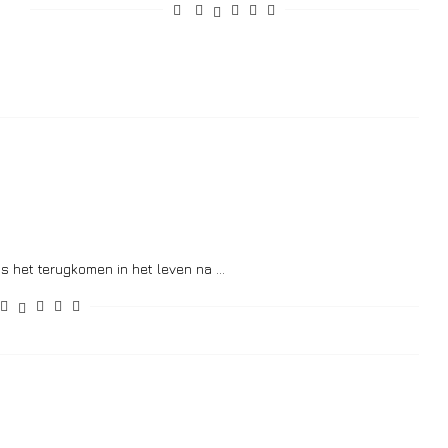
is het terugkomen in het leven na …