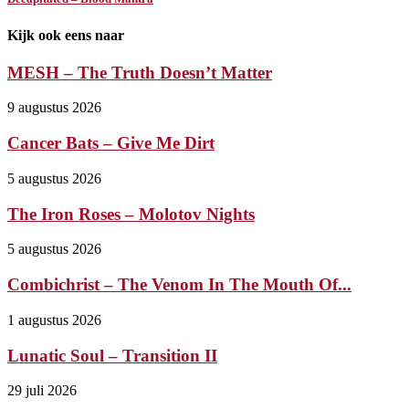
Kijk ook eens naar
MESH – The Truth Doesn’t Matter
9 augustus 2026
Cancer Bats – Give Me Dirt
5 augustus 2026
The Iron Roses – Molotov Nights
5 augustus 2026
Combichrist – The Venom In The Mouth Of...
1 augustus 2026
Lunatic Soul – Transition II
29 juli 2026