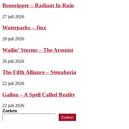
Boneripper – Radiant In Ruin
27 juli 2026
Waterparks – Jinx
26 juli 2026
Wailin’ Storms – The Arsonist
26 juli 2026
The Fifth Alliance – Stenahoria
22 juli 2026
Gallon – A Spell Called Reality
22 juli 2026
Zoeken
Zoeken