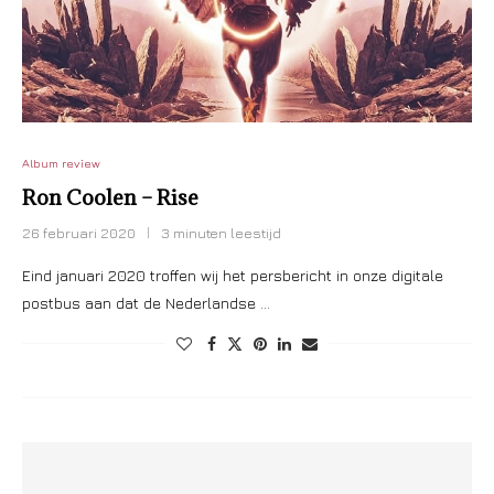
Album review
Ron Coolen – Rise
26 februari 2020
3 minuten leestijd
Eind januari 2020 troffen wij het persbericht in onze digitale
postbus aan dat de Nederlandse …