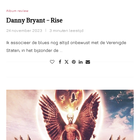
Album review
Danny Bryant – Rise
24 november 2023
3 minuten leestijd
Ik associeer de blues nog altijd onbewust met de Verenigde
Staten, in het bijzonder de …