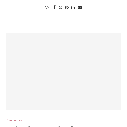
Live review