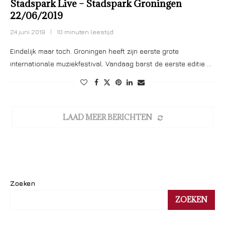
Stadspark Live – Stadspark Groningen
22/06/2019
24 juni 2019
10 minuten leestijd
Eindelijk maar toch. Groningen heeft zijn eerste grote
internationale muziekfestival. Vandaag barst de eerste editie …
LAAD MEER BERICHTEN
Zoeken
ZOEKEN