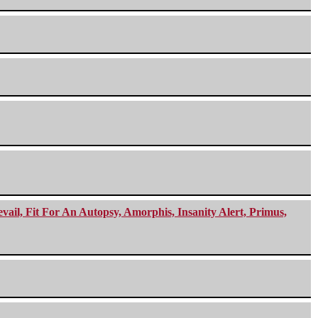
ail, Fit For An Autopsy, Amorphis, Insanity Alert, Primus,