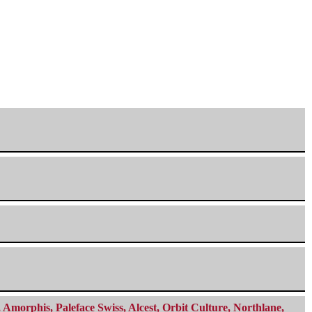
morphis, Paleface Swiss, Alcest, Orbit Culture, Northlane,