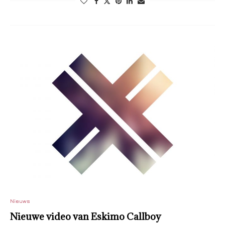
Nieuws
Nieuwe video van Eskimo Callboy