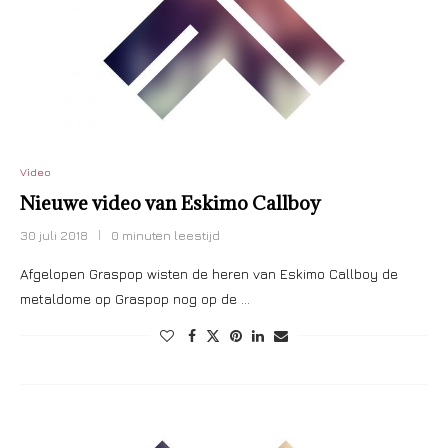
Video
Nieuwe video van Eskimo Callboy
30 juli 2018
0 minuten leestijd
Afgelopen Graspop wisten de heren van Eskimo Callboy de
metaldome op Graspop nog op de …