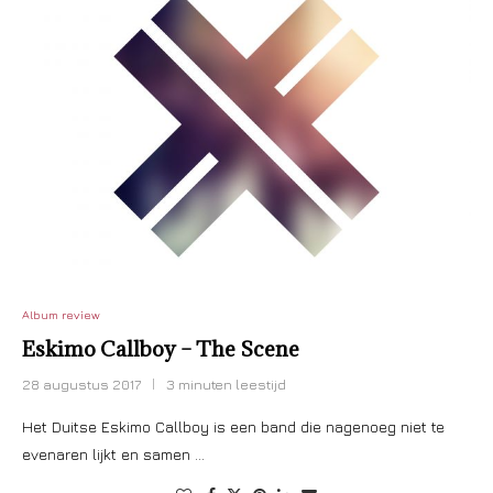
Album review
Eskimo Callboy – The Scene
28 augustus 2017
3 minuten leestijd
Het Duitse Eskimo Callboy is een band die nagenoeg niet te
evenaren lijkt en samen …