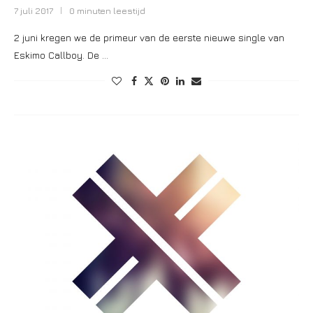
7 juli 2017
0 minuten leestijd
2 juni kregen we de primeur van de eerste nieuwe single van
Eskimo Callboy. De …