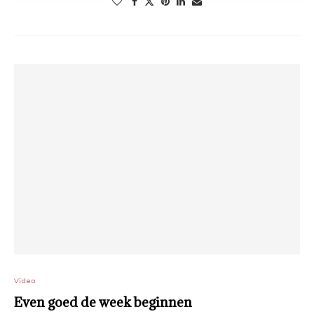
Video
Even goed de week beginnen