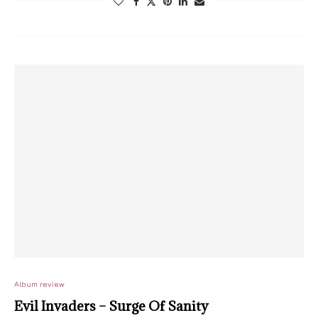
Album review
Evil Invaders – Surge Of Sanity