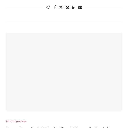
Album review