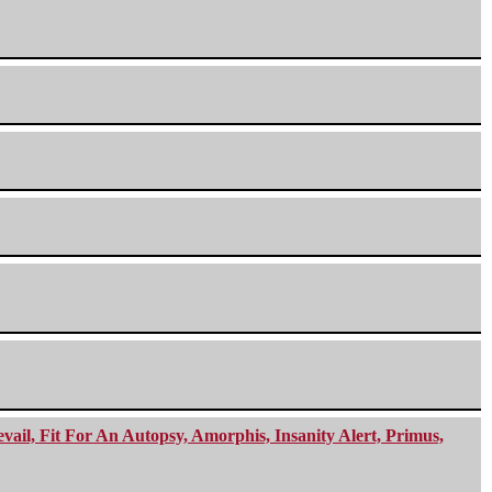
ail, Fit For An Autopsy, Amorphis, Insanity Alert, Primus,