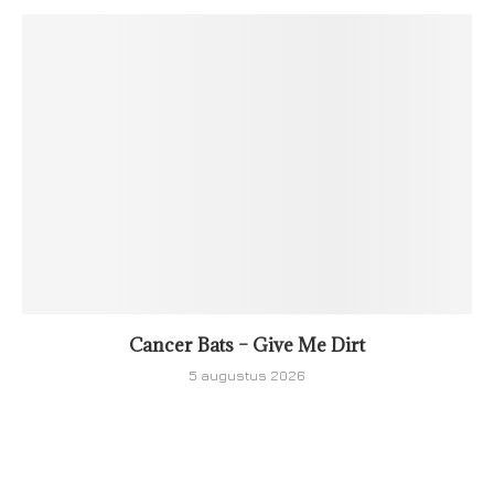
Cancer Bats – Give Me Dirt
5 augustus 2026