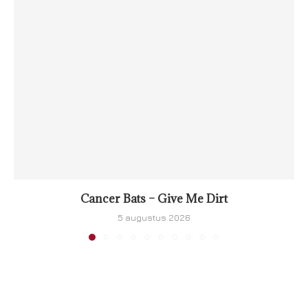
Cancer Bats – Give Me Dirt
5 augustus 2026