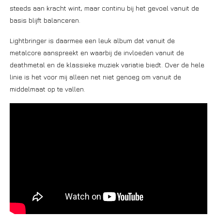
steeds aan kracht wint, maar continu bij het gevoel vanuit de
basis blijft balanceren.
Lightbringer is daarmee een leuk album dat vanuit de
metalcore aanspreekt en waarbij de invloeden vanuit de
deathmetal en de klassieke muziek variatie biedt. Over de hele
linie is het voor mij alleen net niet genoeg om vanuit de
middelmaat op te vallen.